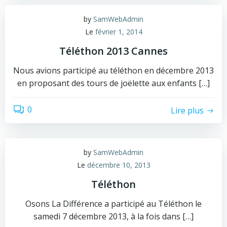
by
SamWebAdmin
Le
février 1, 2014
Téléthon 2013 Cannes
Nous avions participé au téléthon en décembre 2013
en proposant des tours de joëlette aux enfants […]
0
Lire plus
by
SamWebAdmin
Le
décembre 10, 2013
Téléthon
Osons La Différence a participé au Téléthon le
samedi 7 décembre 2013, à la fois dans […]