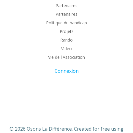
Partenaires
Partenaires
Politique du handicap
Projets
Rando
Vidéo
Vie de l'Association
Connexion
© 2026 Osons La Différence. Created for free using