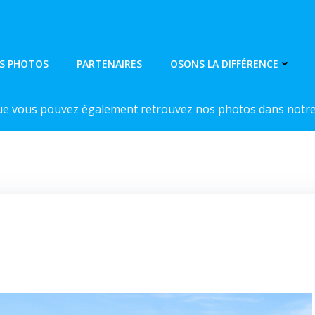
S PHOTOS
PARTENAIRES
OSONS LA DIFFÉRENCE
ue vous pouvez également retrouvez nos photos dans notre 