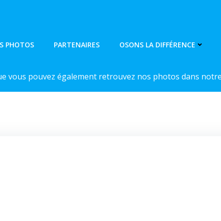
S PHOTOS
PARTENAIRES
OSONS LA DIFFÉRENCE
ue vous pouvez également retrouvez nos photos dans notre 