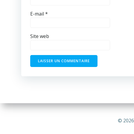
E-mail
*
Site web
© 2026