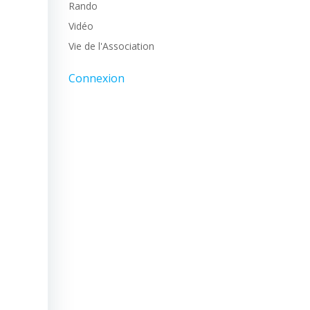
Rando
Vidéo
Vie de l'Association
Connexion