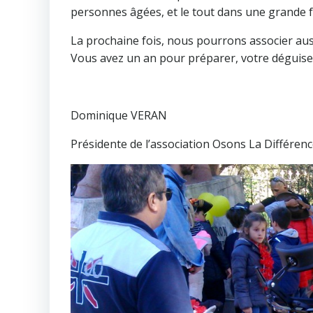
personnes âgées, et le tout dans une grande f
La prochaine fois, nous pourrons associer aus
Vous avez un an pour préparer, votre déguise
Dominique VERAN
Présidente de l’association Osons La Différenc