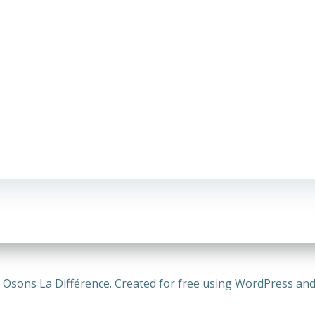
 Osons La Différence. Created for free using WordPress an