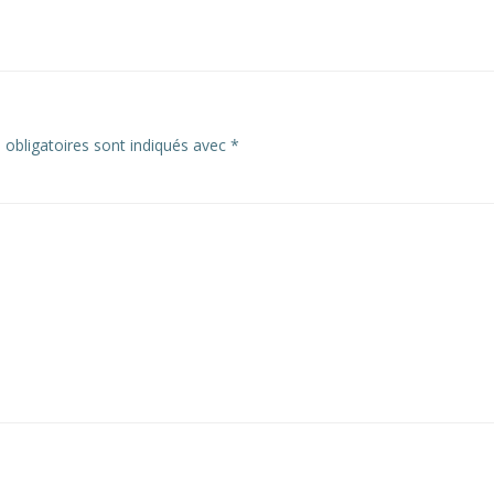
navigation
obligatoires sont indiqués avec
*