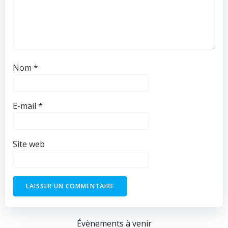
Nom
*
E-mail
*
Site web
Évènements à venir