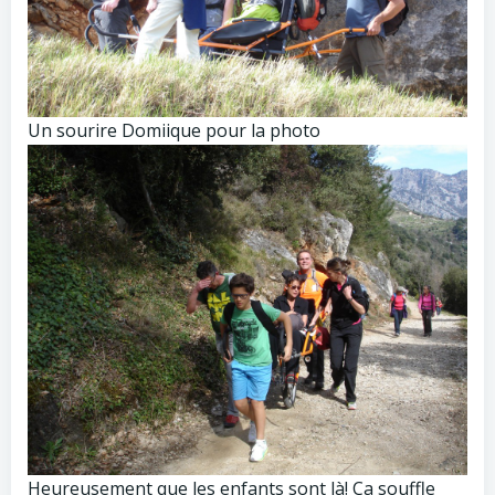
Un sourire Domiique pour la photo
Heureusement que les enfants sont là! Ça souffle