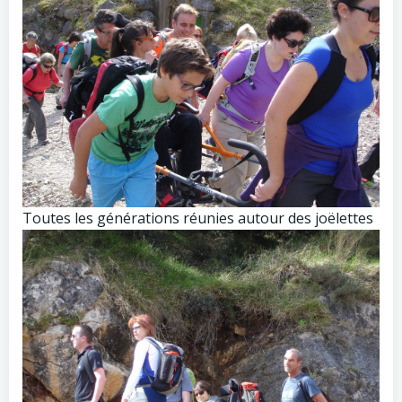
Toutes les générations réunies autour des joëlettes