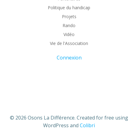
Politique du handicap
Projets
Rando
Vidéo
Vie de l'Association
Connexion
© 2026 Osons La Différence. Created for free using
WordPress and
Colibri