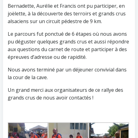
Bernadette, Aurélie et Francis ont pu participer, en
joëlette, à la découverte des terroirs et grands crus
alsaciens sur un circuit pédestre de 9 km.
Le parcours fut ponctué de 6 étapes où nous avons
pu déguster quelques grands crus et aussi répondre
aux questions du carnet de route et participer à des
épreuves d’adresse ou de rapidité.
Nous avons terminé par un déjeuner convivial dans
la cour de la cave.
Un grand merci aux organisateurs de ce rallye des
grands crus de nous avoir contactés !