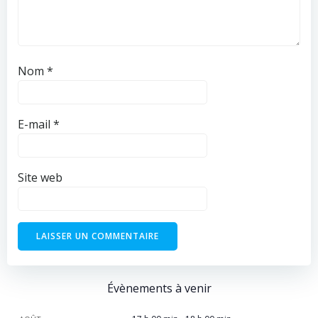
Nom
*
E-mail
*
Site web
Évènements à venir