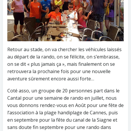
Retour au stade, on va chercher les véhicules laissés
au départ de la rando, on se félicite, on s’embrasse,
on se dit « plus jamais ça », mais finalement on se
retrouvera la prochaine fois pour une nouvelle
aventure sûrement encore aussi forte…
Coté asso, un groupe de 20 personnes part dans le
Cantal pour une semaine de rando en juillet, nous
vous donnons rendez-vous en Août pour une fête de
l’association à la plage handiplage de Cannes, puis
en septembre pour la fête du canal de la Siagne et
sans doute fin septembre pour une rando dans