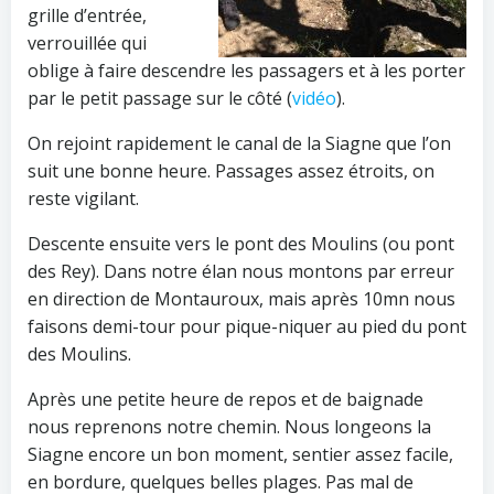
grille d’entrée,
verrouillée qui
oblige à faire descendre les passagers et à les porter
par le petit passage sur le côté (
vidéo
).
On rejoint rapidement le canal de la Siagne que l’on
suit une bonne heure. Passages assez étroits, on
reste vigilant.
Descente ensuite vers le pont des Moulins (ou pont
des Rey). Dans notre élan nous montons par erreur
en direction de Montauroux, mais après 10mn nous
faisons demi-tour pour pique-niquer au pied du pont
des Moulins.
Après une petite heure de repos et de baignade
nous reprenons notre chemin. Nous longeons la
Siagne encore un bon moment, sentier assez facile,
en bordure, quelques belles plages. Pas mal de