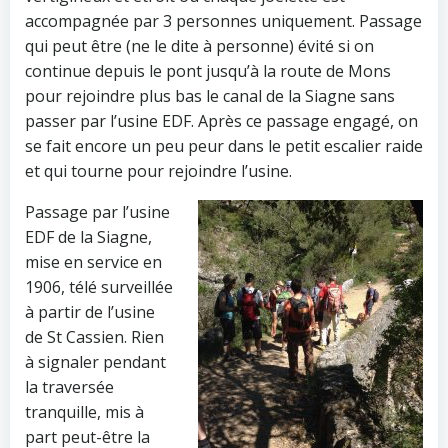
accompagnée par 3 personnes uniquement. Passage
qui peut être (ne le dite à personne) évité si on
continue depuis le pont jusqu’à la route de Mons
pour rejoindre plus bas le canal de la Siagne sans
passer par l’usine EDF. Après ce passage engagé, on
se fait encore un peu peur dans le petit escalier raide
et qui tourne pour rejoindre l’usine.
Passage par l’usine
EDF de la Siagne,
mise en service en
1906, télé surveillée
à partir de l’usine
de St Cassien. Rien
à signaler pendant
la traversée
tranquille, mis à
part peut-être la