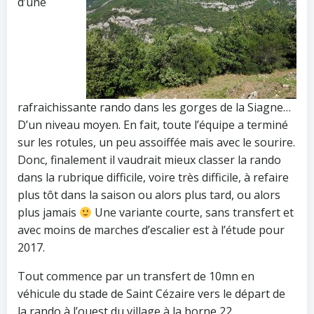
d’une
rafraichissante rando dans les gorges de la Siagne…
D’un niveau moyen. En fait, toute l’équipe a terminé
sur les rotules, un peu assoiffée mais avec le sourire.
Donc, finalement il vaudrait mieux classer la rando
dans la rubrique difficile, voire très difficile, à refaire
plus tôt dans la saison ou alors plus tard, ou alors
plus jamais
Une variante courte, sans transfert et
avec moins de marches d’escalier est à l’étude pour
2017.
Tout commence par un transfert de 10mn en
véhicule du stade de Saint Cézaire vers le départ de
la rando à l’ouest du village à la borne 22.