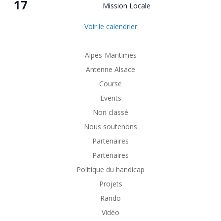
17
Mission Locale
Voir le calendrier
Alpes-Maritimes
Antenne Alsace
Course
Events
Non classé
Nous soutenons
Partenaires
Partenaires
Politique du handicap
Projets
Rando
Vidéo