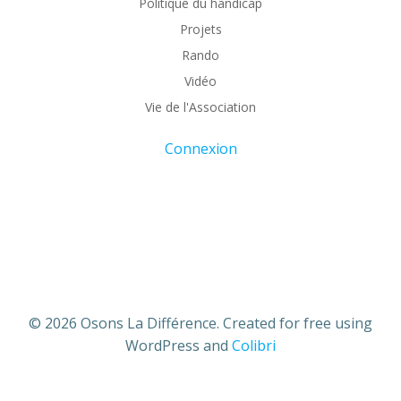
Politique du handicap
Projets
Rando
Vidéo
Vie de l'Association
Connexion
© 2026 Osons La Différence. Created for free using
WordPress and
Colibri