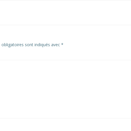
navigation
obligatoires sont indiqués avec
*