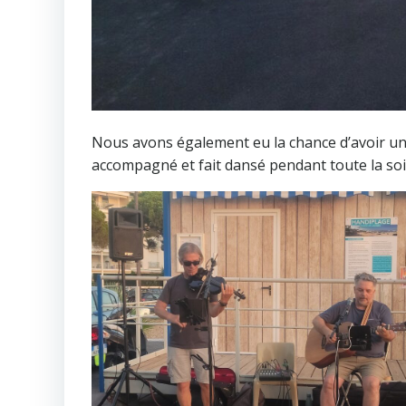
Nous avons également eu la chance d’avoir un 
accompagné et fait dansé pendant toute la soir