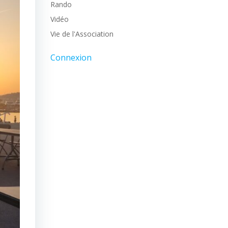
Rando
Vidéo
Vie de l'Association
Connexion