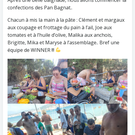
confections des Pan Bagnat..
Chacun à mis la main à la pâte : Clément et margaux
aux coupage et frottage du pain à l’ail, Joe aux
tomates et à l’huile d’olive, Malika aux anchois,
Brigitte, Mika et Maryse à l’assemblage.. Bref une
équipe de WINNER !!!