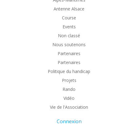
Antenne Alsace
Course
Events
Non classé
Nous soutenons
Partenaires
Partenaires
Politique du handicap
Projets
Rando
Vidéo
Vie de l'Association
Connexion