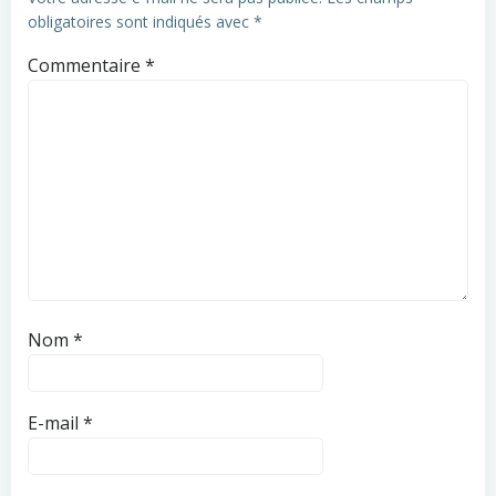
obligatoires sont indiqués avec
*
Commentaire
*
Nom
*
E-mail
*