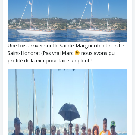
Une fois arriver sur Île Sainte-Marguerite et non Île
Saint-Honorat (Pas vrai Marc
nous avons pu
profité de la mer pour faire un plouf !