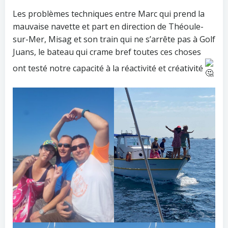
Les problèmes techniques entre Marc qui prend la
mauvaise navette et part en direction de Théoule-
sur-Mer, Misag et son train qui ne s’arrête pas à Golf
Juans, le bateau qui crame bref toutes ces choses
ont testé notre capacité à la réactivité et créativité