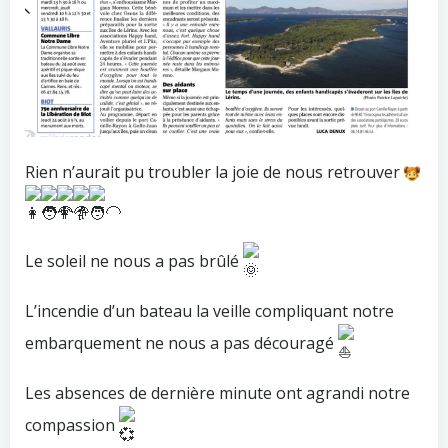
Rien n’aurait pu troubler la joie de nous retrouver
Le soleil ne nous a pas brûlé
L’incendie d’un bateau la veille compliquant notre
embarquement ne nous a pas découragé
Les absences de dernière minute ont agrandi notre
compassion