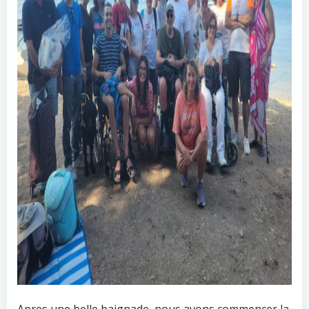
Apres une belle baignade, nous avons commencer la