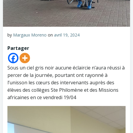
by
Margaux Moreno
on
avril 19, 2024
Partager
Sous un ciel gris noir aucune éclaircie n’aura réussi à
percer de la journée, pourtant ont rayonné à
l’unisson les cœurs des intervenants auprès des
élèves des collèges Ste Philomène et des Missions
africaines en ce vendredi 19/04