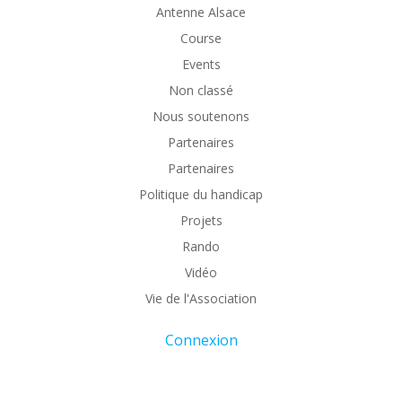
Antenne Alsace
Course
Events
Non classé
Nous soutenons
Partenaires
Partenaires
Politique du handicap
Projets
Rando
Vidéo
Vie de l'Association
Connexion