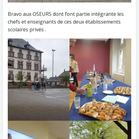
Bravo aux OSEURS dont font partie intégrante les
chefs et enseignants de ces deux établissements
scolaires privés .