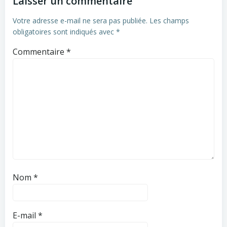
Laisser un commentaire
Votre adresse e-mail ne sera pas publiée.
Les champs
obligatoires sont indiqués avec
*
Commentaire
*
Nom
*
E-mail
*