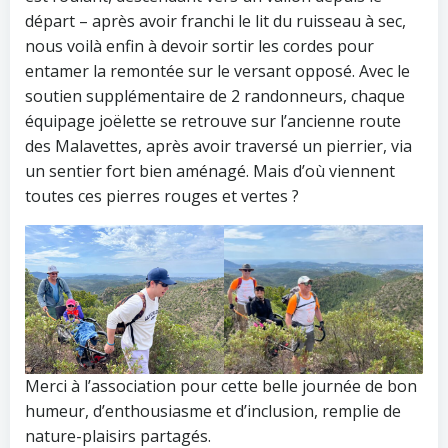
départ – après avoir franchi le lit du ruisseau à sec,
nous voilà enfin à devoir sortir les cordes pour
entamer la remontée sur le versant opposé. Avec le
soutien supplémentaire de 2 randonneurs, chaque
équipage joëlette se retrouve sur l’ancienne route
des Malavettes, après avoir traversé un pierrier, via
un sentier fort bien aménagé. Mais d’où viennent
toutes ces pierres rouges et vertes ?
Merci à l’association pour cette belle journée de bon
humeur, d’enthousiasme et d’inclusion, remplie de
nature-plaisirs partagés.