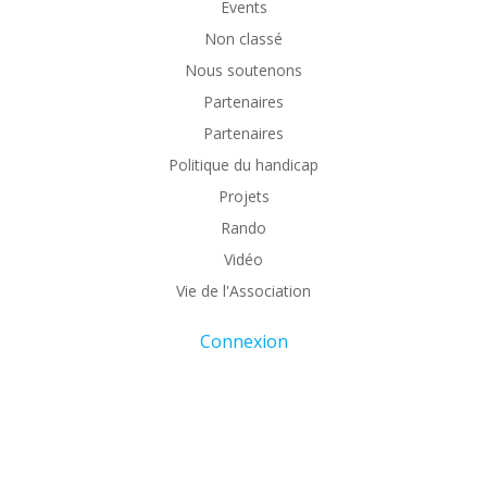
Events
Non classé
Nous soutenons
Partenaires
Partenaires
Politique du handicap
Projets
Rando
Vidéo
Vie de l'Association
Connexion