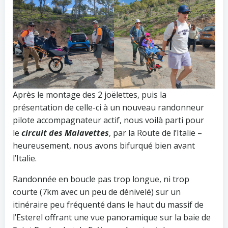
Après le montage des 2 joëlettes, puis la
présentation de celle-ci à un nouveau randonneur
pilote accompagnateur actif, nous voilà parti pour
le
circuit des Malavettes
, par la Route de l’Italie –
heureusement, nous avons bifurqué bien avant
l’Italie.
Randonnée en boucle pas trop longue, ni trop
courte (7km avec un peu de dénivelé) sur un
itinéraire peu fréquenté dans le haut du massif de
l’Esterel offrant une vue panoramique sur la baie de