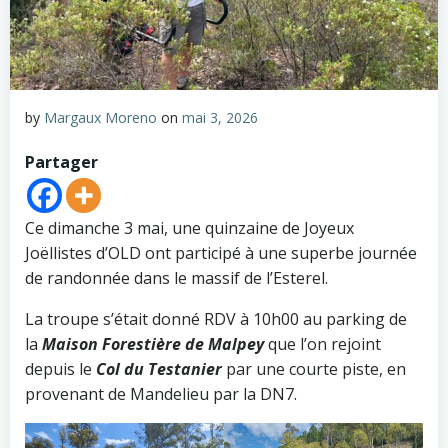
by
Margaux Moreno
on
mai 3, 2026
Partager
Ce dimanche 3 mai, une quinzaine de Joyeux
Joëllistes d’OLD ont participé à une superbe journée
de randonnée dans le massif de l’Esterel.
La troupe s’était donné RDV à 10h00 au parking de
la
Maison Forestière de Malpey
que l’on rejoint
depuis le
Col du Testanier
par une courte piste, en
provenant de Mandelieu par la DN7.