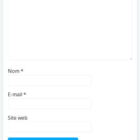
Nom
*
E-mail
*
Site web