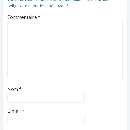
obligatoires sont indiqués avec
*
Commentaire
*
Nom
*
E-mail
*