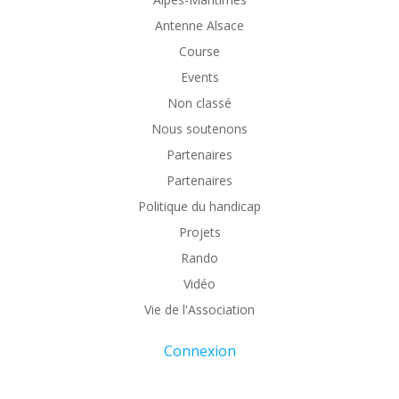
Antenne Alsace
Course
Events
Non classé
Nous soutenons
Partenaires
Partenaires
Politique du handicap
Projets
Rando
Vidéo
Vie de l'Association
Connexion