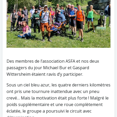
Des membres de l’association ASFA et nos deux
passagers du jour Michael Bur et Gaspard
Wittersheim étaient ravis d’y participer.
Sous un ciel bleu azur, les quatre derniers kilomètres
ont pris une tournure inattendue avec un pneu
crevé… Mais la motivation était plus forte ! Malgré le
poids supplémentaire et une roue complètement
éclatée, le groupe a poursuivi le circuit avec