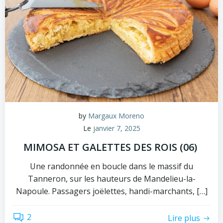
by
Margaux Moreno
Le
janvier 7, 2025
MIMOSA ET GALETTES DES ROIS (06)
Une randonnée en boucle dans le massif du
Tanneron, sur les hauteurs de Mandelieu-la-
Napoule. Passagers joëlettes, handi-marchants, […]
2
Lire plus