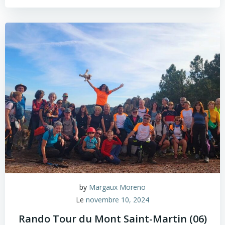
by
Margaux Moreno
Le
novembre 10, 2024
Rando Tour du Mont Saint-Martin (06)