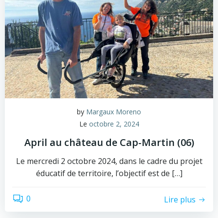
by
Margaux Moreno
Le
octobre 2, 2024
April au château de Cap-Martin (06)
Le mercredi 2 octobre 2024, dans le cadre du projet
éducatif de territoire, l’objectif est de […]
0
Lire plus