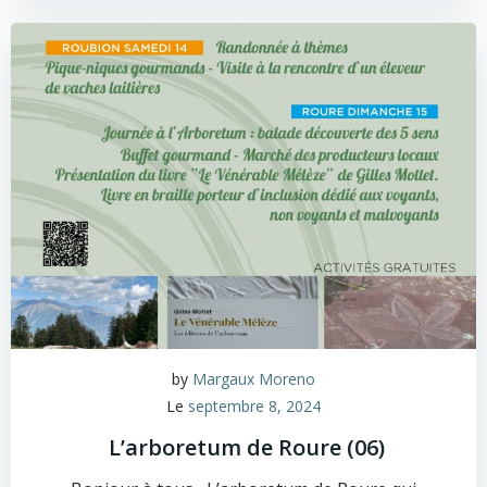
by
Margaux Moreno
Le
septembre 8, 2024
L’arboretum de Roure (06)