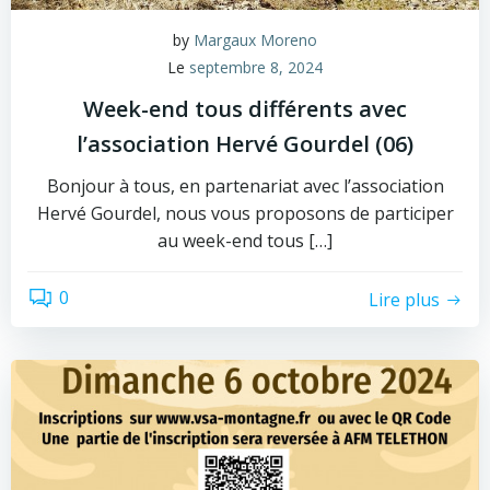
by
Margaux Moreno
Le
septembre 8, 2024
Week-end tous différents avec
l’association Hervé Gourdel (06)
Bonjour à tous, en partenariat avec l’association
Hervé Gourdel, nous vous proposons de participer
au week-end tous […]
0
Lire plus