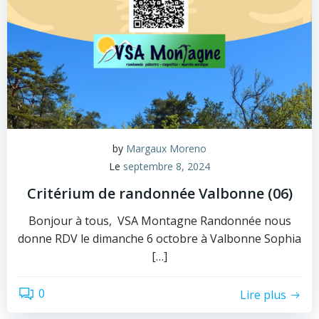
by
Margaux Moreno
Le
septembre 8, 2024
Critérium de randonnée Valbonne (06)
Bonjour à tous, VSA Montagne Randonnée nous
donne RDV le dimanche 6 octobre à Valbonne Sophia
[…]
0
Lire plus