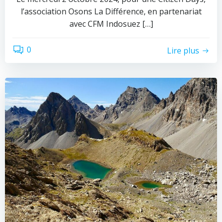
l’association Osons La Différence, en partenariat
avec CFM Indosuez […]
0
Lire plus