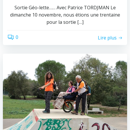
Sortie Géo-lette…… Avec Patrice TORDJMAN Le
dimanche 10 novembre, nous étions une trentaine
pour la sortie […]
0
Lire plus