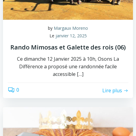
by
Margaux Moreno
Le
janvier 12, 2025
Rando Mimosas et Galette des rois (06)
Ce dimanche 12 Janvier 2025 à 10h, Osons La
Différence a proposé une randonnée facile
accessible […]
0
Lire plus