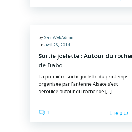
by
SamWebAdmin
Le
avril 28, 2014
Sortie joëlette : Autour du roche
de Dabo
La première sortie joëlette du printemps
organisée par l’antenne Alsace s’est
déroulée autour du rocher de […]
1
Lire plus