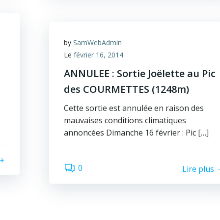
by
SamWebAdmin
Le
février 16, 2014
ANNULEE : Sortie Joëlette au Pic
des COURMETTES (1248m)
Cette sortie est annulée en raison des
mauvaises conditions climatiques
annoncées Dimanche 16 février : Pic […]
0
Lire plus