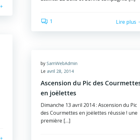
1
Lire plus
by
SamWebAdmin
Le
avril 28, 2014
Ascension du Pic des Courmette
en joëlettes
Dimanche 13 avril 2014 : Ascension du Pic
des Courmettes en joëlettes réussie ! une
première […]