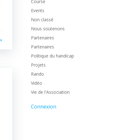
a
Course
Events
Non classé
Nous soutenons
Partenaires
Partenaires
Politique du handicap
Projets
Rando
Vidéo
Vie de l'Association
Connexion